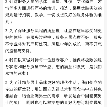
2. 针对服务人员的形体、造型、礼仪、文化修养、才
情等多方面进行严格的培训、筛选，采用优胜劣汰的
规则进行招聘、教学。一切以您良好的服务体验为准
则；
3. 为了保证服务流程的满意度，让您在这里感受到更
好的体验，在服务过程中，服务人员态度不好、服务
不专业将对其严厉处罚。凤凰12年的成长，离不开您
的监督与支持。
4. 我们以真诚对待每一位新老客户，确保将极致的服
务状态和服务质量带给您。您的满意和微笑，是我们
永恒的追求！
5. 为了让精英男士品味更好的现代生活，我们创立的
专业的研发部，引进西方先进技术和理念与中方特色
相融合，结合亚洲男士的需求，研发适合中国精英男
士的项目，同时也可以根据您的喜好为您订制专属项