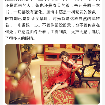
还是原来的人，茶也还是春天的茶，书还是同一本
书，一切都没有变化。脑海中还是一树繁花的景象，
眼前却已是新芽变翠叶。时光就是这样自然的流转
着，一步紧跟一步。不管你留没留意，也不管你身在
何处，它总是由冬至春，由春到夏，无声无息，逃脱
了很多人的眼睛。