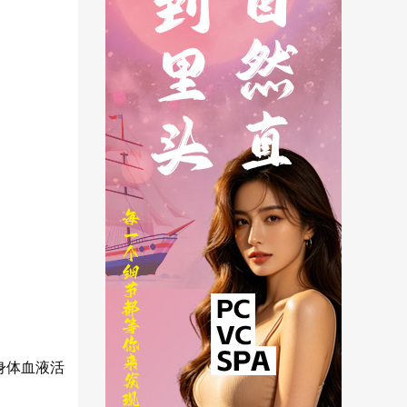
身体血液活