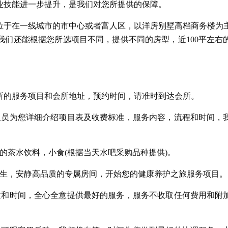
业技能进一步提升，是我们对您所提供的保障。
位于在一线城市的市中心或者富人区，以洋房别墅高档商务楼为
我们还能根据您所选项目不同，提供不同的房型，近100平左右
所的服务项目和会所地址，预约时间，请准时到达会所。
人员为您详细介绍项目表及收费标准，服务内容，流程和时间，
。
的茶水饮料，小食(根据当天水吧采购品种提供)。
卫生，安静高品质的专属房间，开始您的健康养护之旅服务项目。
质和时间，全心全意提供最好的服务，服务不收取任何费用和附