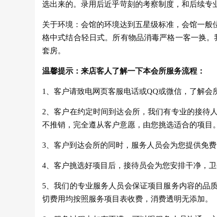
选出来的。录用后近乎苛刻的考察制度，和后续专
关于环境：会馆的环境达到五星级标准，会馆一般
格中式结合轻日式。所有物品消毒严格一客一换。
套房。
温馨提示：来店客人了解一下本会所服务流程：
1、客户请致电网页客服电话或QQ或微信，了解会
2、客户在约定时间到达会所，我们有专业的接待
不推销，完全遵从客户意愿，由您挑选适合的项目
3、客户到达会所的同时，服务人员会为您提供免费
4、客户挑选好项目后，接待员会为您安排干净，
5、我们的专业服务人员会保证项目服务内容的品
切费用均按照服务项目表收费，消费透明无添加。