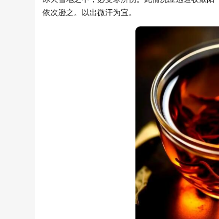
依次逊之。以出微汗为宜。