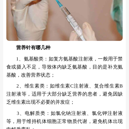
营养针有哪几种
1、氨基酸类：如复方氨基酸注射液，一般用于禁
食或摄入不足，导致体内缺乏氨基酸，目的是补充氨
基酸，改善营养状态；
2、维生素类：如维生素C注射液、复合维生素B
注射液等，适用于大部分缺乏营养的患者，避免因缺
乏维生素出现不必要的并发症；
3、电解质类：如氯化钠注射液、氯化钾注射液
等，用于维持机体细胞正常物质代谢，避免机体出现