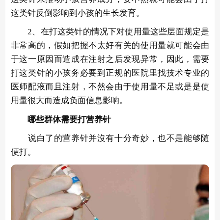
这类针反倒影响到小孩的生长发育。
2、在打这类针的情况下对使用量这些层面规定是
非常高的，假如把握不太好有关的使用量就可能会由
于这一原因而造成在注射之后发现异常，因此，需要
打这类针的小孩务必要到正规的医院里找技术专业的
医师配液而且注射，不然会由于使用量不足或是是使
用量很大而造成负面信息影响。
哪些群体需要打营养针
说白了的营养针并沒有十分奇妙，也不是能够随
便打。