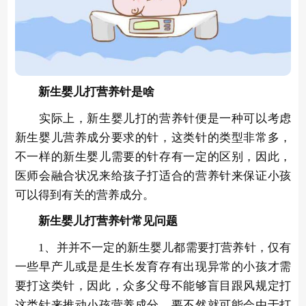
新生婴儿打营养针是啥
实际上，新生婴儿打的营养针便是一种可以考虑
新生婴儿营养成分要求的针，这类针的类型非常多，
不一样的新生婴儿需要的针存有一定的区别，因此，
医师会融合状况来给孩子打适合的营养针来保证小孩
可以得到有关的营养成分。
新生婴儿打营养针常见问题
1、并并不一定的新生婴儿都需要打营养针，仅有
一些早产儿或是是生长发育存有出现异常的小孩才需
要打这类针，因此，众多父母不能够盲目跟风规定打
这类针来推动小孩营养成分，要不然就可能会由于打