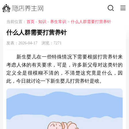
当前位置：
首页
-
知识
-
养生常识
>
什么人群需要打营养针
什么人群需要打营养针
发表：2026-04-17 浏览：
7271
新生婴儿在一些特殊情况下需要根据打营养针来
考虑人体的有关要求，可是，许多新父母对这类针的
定义全是很模糊不清的，不清楚这究竟是什么，因
此，今日就讨论一下新生婴儿打营养针是啥。