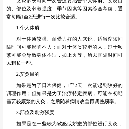
艾灸多长时间一次合适要结合个人体质、艾灸目
的、部位及刺激强度、季节因素等因素综合考虑，通
常每隔1至2天进行一次比较合适。
1.个人体质
对于体质较强、耐受力好的人来说，适当缩短间
隔时间可能影响不大；而对于体质较弱的人，过于频
繁可能会导致身体不适，如上火等，所以间隔时间可
以稍长一些。
2.艾灸目的
如果是为了日常保健，1至2天一次能起到较好的
调理作用；但如果是为了治疗特定疾病，可能在初期
需要较频繁的艾灸，之后随着病情改善再调整频率。
3.部位及刺激强度
如果是在一些较为敏感或娇嫩的部位进行艾灸，