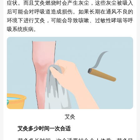
症状。而且艾灸燃烧时会产生灰尘，这些灰尘被吸入
后可能会对呼吸道造成损伤。如果长期在通风不良的
环境下进行艾灸，可能会导致咳嗽、过敏性哮喘等呼
吸系统疾病。
艾灸
艾灸多少时间一次合适