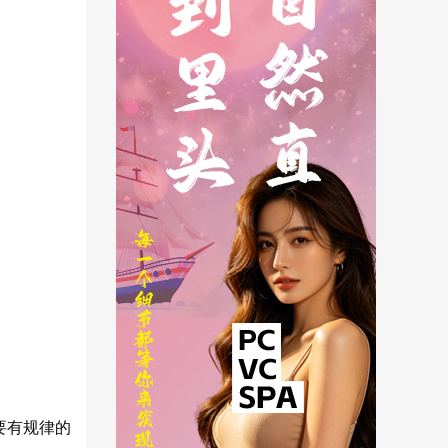
要有规律的