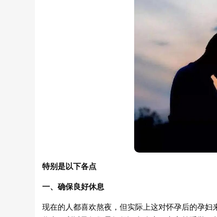
特别是以下各点
一、确保良好休息
现在的人都喜欢熬夜，但实际上这对怀孕后的孕妇