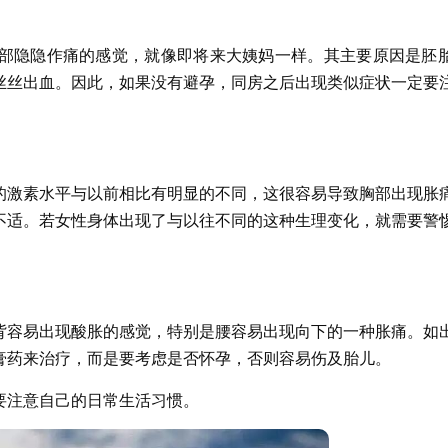
部隐隐作痛的感觉，就像即将来大姨妈一样。其主要原因是胚
丝丝出血。因此，如果没有避孕，同房之后出现类似症状一定要
的激素水平与以前相比有明显的不同，这很容易导致胸部出现胀
不适。若女性身体出现了与以往不同的这种生理变化，就需要警
背容易出现酸胀的感觉，特别是腰容易出现向下的一种胀痛。如
膏药来治疗，而是要考虑是否怀孕，否则容易伤及胎儿。
要注意自己的日常生活习惯。