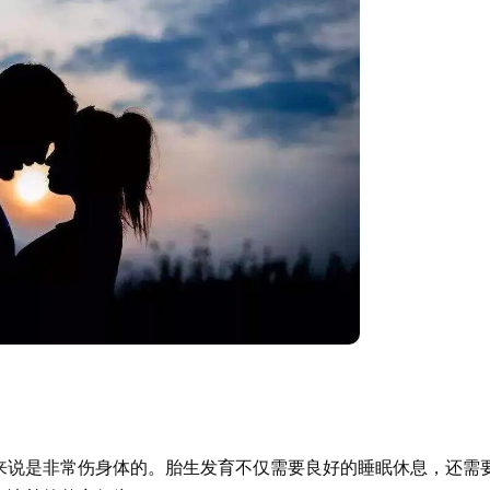
来说是非常伤身体的。胎生发育不仅需要良好的睡眠休息，还需