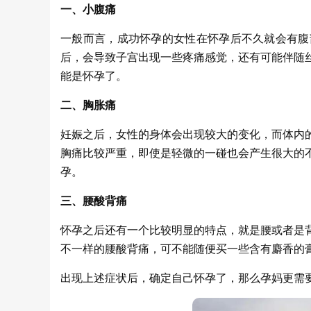
一、小腹痛
一般而言，成功怀孕的女性在怀孕后不久就会有腹
后，会导致子宫出现一些疼痛感觉，还有可能伴随
能是怀孕了。
二、胸胀痛
妊娠之后，女性的身体会出现较大的变化，而体内
胸痛比较严重，即使是轻微的一碰也会产生很大的
孕。
三、腰酸背痛
怀孕之后还有一个比较明显的特点，就是腰或者是
不一样的腰酸背痛，可不能随便买一些含有麝香的
出现上述症状后，确定自己怀孕了，那么孕妈更需